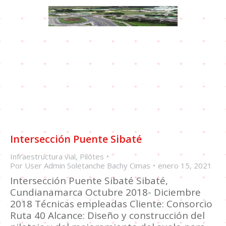
Intersección Puente Sibaté
Infraestructura vial
,
Pilotes
Por
User Admin Soletanche Bachy Cimas
enero 15, 2021
Intersección Puente Sibaté Sibaté,
Cundianamarca Octubre 2018- Diciembre
2018 Técnicas empleadas Cliente: Consorcio
Ruta 40 Alcance: Diseño y construcción del