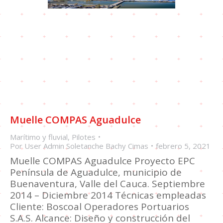
Muelle COMPAS Aguadulce
Marítimo y fluvial
,
Pilotes
Por
User Admin Soletanche Bachy Cimas
febrero 5, 2021
Muelle COMPAS Aguadulce Proyecto EPC
Península de Aguadulce, municipio de
Buenaventura, Valle del Cauca. Septiembre
2014 – Diciembre 2014 Técnicas empleadas
Cliente: Boscoal Operadores Portuarios
S.A.S. Alcance: Diseño y construcción del