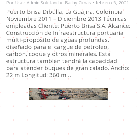
Por
User Admin Soletanche Bachy Cimas
febrero 5, 2021
Puerto Brisa Dibulla, La Guajira, Colombia
Noviembre 2011 – Diciembre 2013 Técnicas
empleadas Cliente: Puerto Brisa S.A. Alcance:
Construcción de Infraestructura portuaria
multi-propósito de aguas profundas,
diseñado para el cargue de petroleo,
carbón, coque y otros minerales. Esta
estructura también tendrá la capacidad
para atender buques de gran calado. Ancho:
22 m Longitud: 360 m…