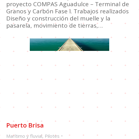
proyecto COMPAS Aguadulce – Terminal de
Granos y Carbón Fase I. Trabajos realizados
Diseño y construcción del muelle y la
pasarela, movimiento de tierras,…
Puerto Brisa
Marítimo y fluvial
,
Pilotes