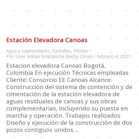
Estación Elevadora Canoas
Agua y saneamiento
,
Pantallas
,
Pilotes
Por
User Admin Soletanche Bachy Cimas
febrero 4, 2021
Estacion elevadora Canoas Bogotá,
Colombia En ejecución Técnicas empleadas
Cliente: Consorcio EE Canoas Alcance:
Construcción del sistema de contención y de
cimentación de la estación elevadora de
aguas residuales de canoas y sus obras
complementarias, incluyendo su puesta en
marcha y operación. Trabajos realizados
Diseño y ejecución de la construcción de dos
pozos contiguos unidos…