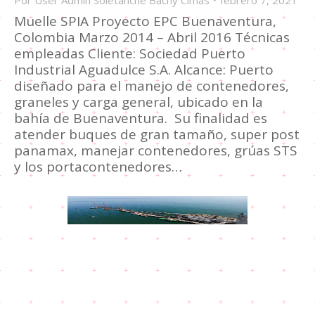
Muelle SPIA Proyecto EPC Buenaventura,
Colombia Marzo 2014 – Abril 2016 Técnicas
empleadas Cliente: Sociedad Puerto
Industrial Aguadulce S.A. Alcance: Puerto
diseñado para el manejo de contenedores,
graneles y carga general, ubicado en la
bahía de Buenaventura. Su finalidad es
atender buques de gran tamaño, super post
panamax, manejar contenedores, grúas STS
y los portacontenedores…