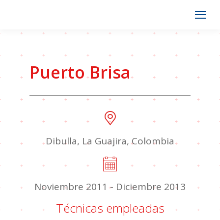
Puerto Brisa
Dibulla, La Guajira, Colombia
Noviembre 2011 - Diciembre 2013
Técnicas empleadas