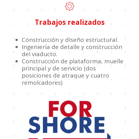
Trabajos realizados
Construcción y diseño estructural.
Ingeniería de detalle y construcción
del viaducto.
Construcción de plataforma, muelle
principal y de servicio (dos
posiciones de atraque y cuatro
remolcadores)