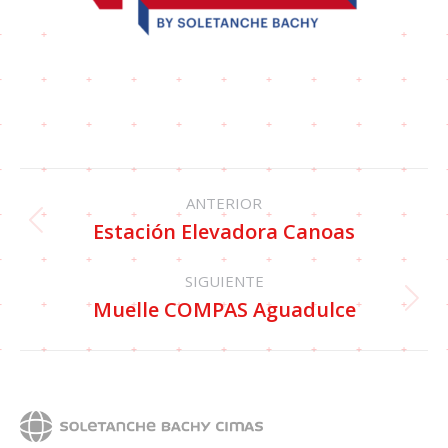
ANTERIOR
Estación Elevadora Canoas
SIGUIENTE
Muelle COMPAS Aguadulce