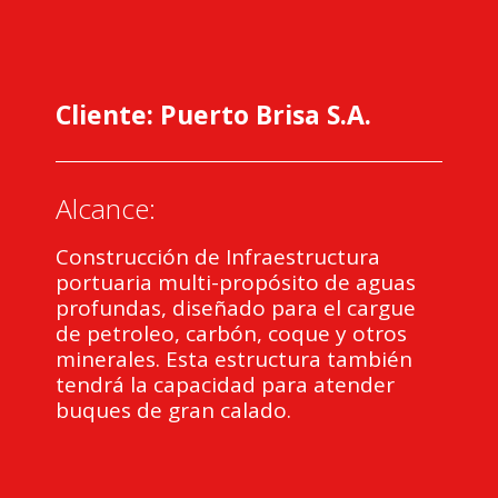
Cliente: Puerto Brisa S.A.
Alcance:
Construcción de Infraestructura
portuaria multi-propósito de aguas
profundas, diseñado para el cargue
de petroleo, carbón, coque y otros
minerales. Esta estructura también
tendrá la capacidad para atender
buques de gran calado.