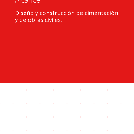
Diseño y construcción de cimentación
y de obras civiles.