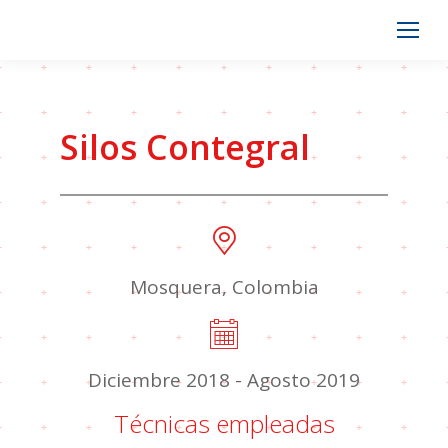
Silos Contegral
Mosquera, Colombia
Diciembre 2018 - Agosto 2019
Técnicas empleadas