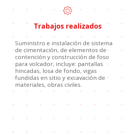
Trabajos realizados
Suministro e instalación de sistema
de cimentación, de elementos de
contención y construcción de foso
para volcador, incluye: pantallas
hincadas, losa de fondo, vigas
fundidas en sitio y excavación de
materiales, obras civiles.