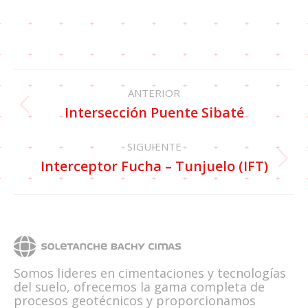
ANTERIOR
Intersección Puente Sibaté
SIGUIENTE
Interceptor Fucha – Tunjuelo (IFT)
Somos lideres en cimentaciones y tecnologías
del suelo, ofrecemos la gama completa de
procesos geotécnicos y proporcionamos